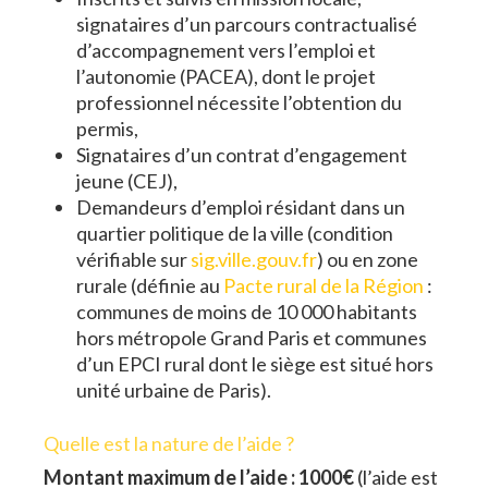
signataires d’un parcours contractualisé
d’accompagnement vers l’emploi et
l’autonomie (PACEA), dont le projet
professionnel nécessite l’obtention du
permis,
Signataires d’un contrat d’engagement
jeune (CEJ),
Demandeurs d’emploi résidant dans un
quartier politique de la ville (condition
vérifiable sur
sig.ville.gouv.fr
) ou en zone
rurale (définie au
Pacte rural de la Région
:
communes de moins de 10 000 habitants
hors métropole Grand Paris et communes
d’un EPCI rural dont le siège est situé hors
unité urbaine de Paris).
Quelle est la nature de l’aide ?
Montant maximum de l’aide : 1000€
(l’aide est