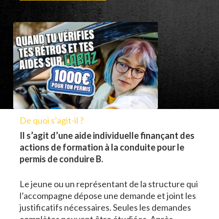
De quoi s’agit-il ?
Il s’agit d’une aide individuelle finançant des
actions de formation à la conduite pour le
permis de conduire B.
Le jeune ou un représentant de la structure qui
l’accompagne dépose une demande et joint les
justificatifs nécessaires. Seules les demandes