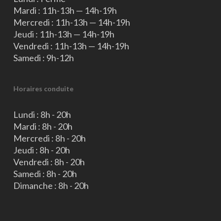
Mardi : 11h-13h — 14h-19h
Mercredi : 11h-13h — 14h-19h
Jeudi : 11h-13h — 14h-19h
Vendredi : 11h-13h — 14h-19h
Samedi : 9h-12h
Horaires conduite
Lundi : 8h - 20h
Mardi : 8h - 20h
Mercredi : 8h - 20h
Jeudi : 8h - 20h
Vendredi : 8h - 20h
Samedi : 8h - 20h
Dimanche : 8h - 20h